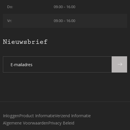
Do:
09.00 – 16.00
Vr:
09.00 – 16.00
Nieuwsbrief
Inloggen
Product Informatie
Verzend Informatie
Algemene Voorwaarden
Privacy Beleid