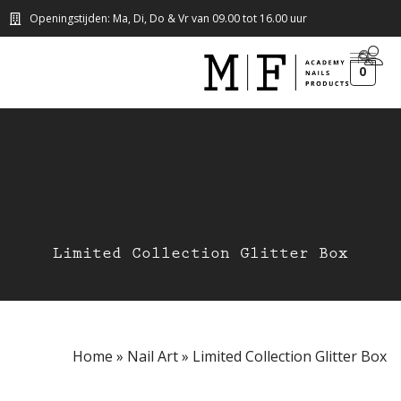
Openingstijden: Ma, Di, Do & Vr van 09.00 tot 16.00 uur
0
Limited Collection Glitter Box
Home
»
Nail Art
»
Limited Collection Glitter Box