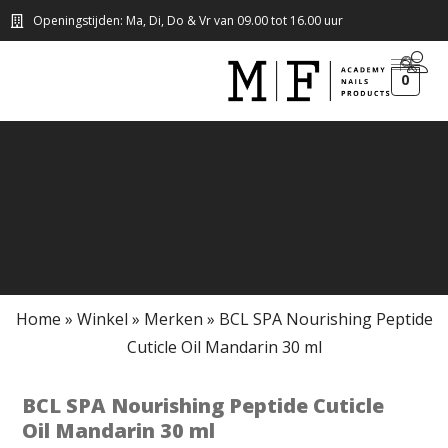
Openingstijden: Ma, Di, Do & Vr van 09.00 tot 16.00 uur
0
Home
»
Winkel
»
Merken
»
BCL SPA Nourishing Peptide
Cuticle Oil Mandarin 30 ml
BCL SPA Nourishing Peptide Cuticle
Oil Mandarin 30 ml