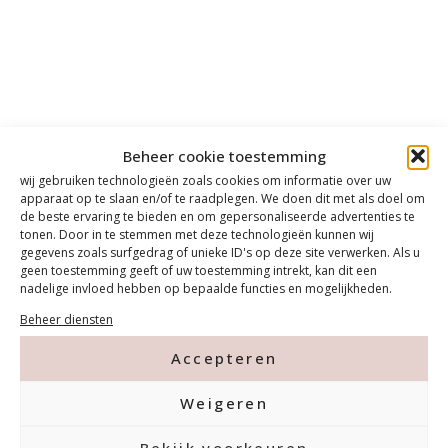
Beheer cookie toestemming
wij gebruiken technologieën zoals cookies om informatie over uw
apparaat op te slaan en/of te raadplegen. We doen dit met als doel om
de beste ervaring te bieden en om gepersonaliseerde advertenties te
tonen. Door in te stemmen met deze technologieën kunnen wij
gegevens zoals surfgedrag of unieke ID's op deze site verwerken. Als u
geen toestemming geeft of uw toestemming intrekt, kan dit een
nadelige invloed hebben op bepaalde functies en mogelijkheden.
Beheer diensten
Accepteren
Weigeren