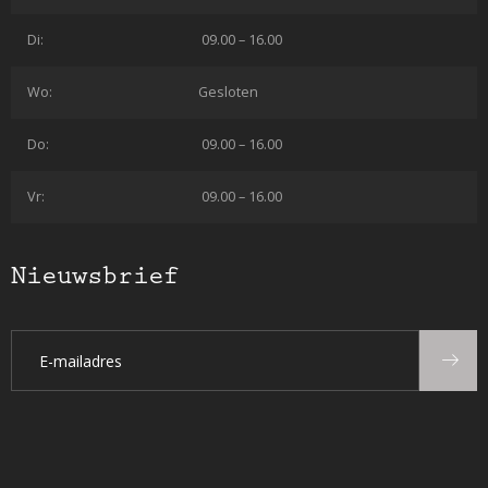
Di:
09.00 – 16.00
Wo:
Gesloten
Do:
09.00 – 16.00
Vr:
09.00 – 16.00
Nieuwsbrief