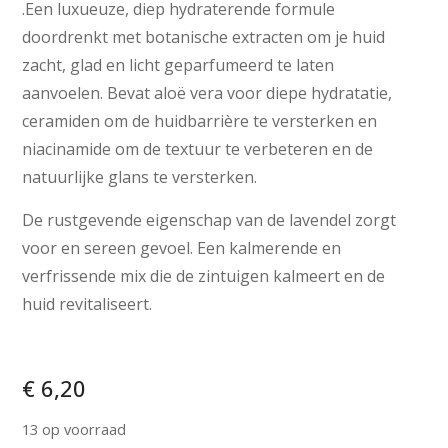
.Een luxueuze, diep hydraterende formule
doordrenkt met botanische extracten om je huid
zacht, glad en licht geparfumeerd te laten
aanvoelen. Bevat aloë vera voor diepe hydratatie,
ceramiden om de huidbarrière te versterken en
niacinamide om de textuur te verbeteren en de
natuurlijke glans te versterken.
De rustgevende eigenschap van de lavendel zorgt
voor en sereen gevoel. Een kalmerende en
verfrissende mix die de zintuigen kalmeert en de
huid revitaliseert.
€
6,20
13 op voorraad