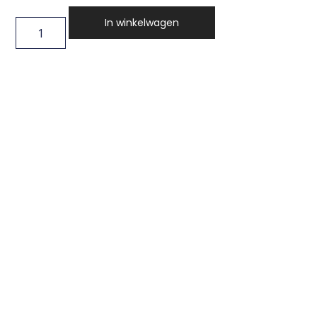
In winkelwagen