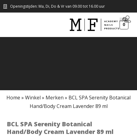
Openingstijden: Ma, Di, Do & Vr van 09.00 tot 16.00 uur
0
Home
»
Winkel
»
Merken
»
BCL SPA Serenity Botanical
Hand/Body Cream Lavender 89 ml
BCL SPA Serenity Botanical
Hand/Body Cream Lavender 89 ml