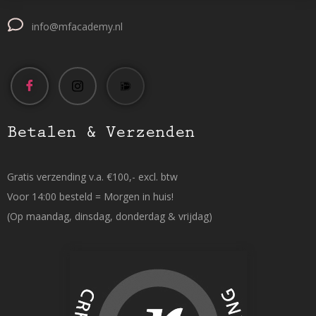
info@mfacademy.nl
Betalen & Verzenden
Gratis verzending v.a. €100,- excl. btw
Voor 14:00 besteld = Morgen in huis!
(Op maandag, dinsdag, donderdag & vrijdag)