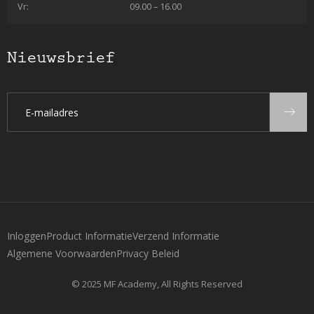
Vr:
09.00 – 16.00
Nieuwsbrief
Inloggen
Product Informatie
Verzend Informatie
Algemene Voorwaarden
Privacy Beleid
© 2025 MF Academy, All Rights Reserved