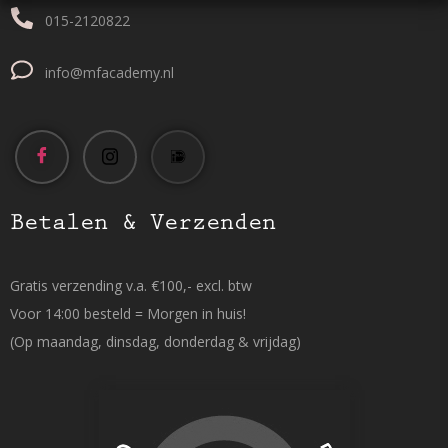
015-2120822
info@mfacademy.nl
Betalen & Verzenden
Gratis verzending v.a. €100,- excl. btw
Voor 14:00 besteld = Morgen in huis!
(Op maandag, dinsdag, donderdag & vrijdag)