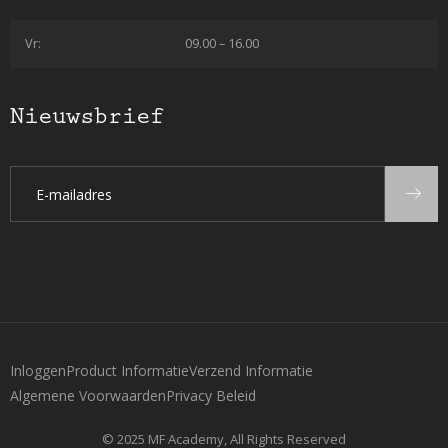
Vr:
09.00 – 16.00
Nieuwsbrief
Inloggen
Product Informatie
Verzend Informatie
Algemene Voorwaarden
Privacy Beleid
© 2025 MF Academy, All Rights Reserved