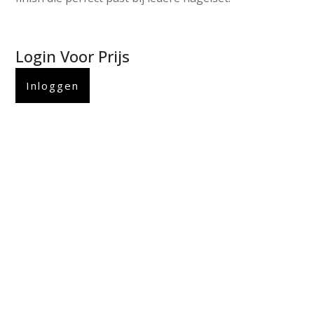
Login Voor Prijs
Inloggen