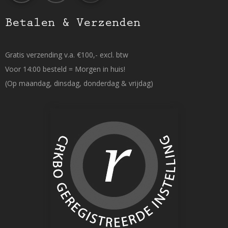
Betalen & Verzenden
Gratis verzending v.a. €100,- excl. btw
Voor 14:00 besteld = Morgen in huis!
(Op maandag, dinsdag, donderdag & vrijdag)