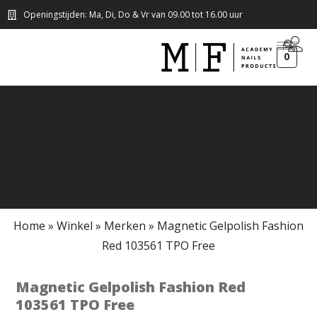
Openingstijden: Ma, Di, Do & Vr van 09.00 tot 16.00 uur
0
Home
»
Winkel
»
Merken
»
Magnetic Gelpolish Fashion
Red 103561 TPO Free
Magnetic Gelpolish Fashion Red
103561 TPO Free