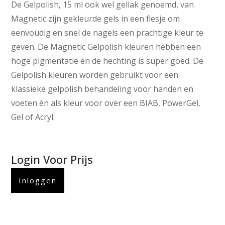
De Gelpolish, 15 ml ook wel gellak genoemd, van
Magnetic zijn gekleurde gels in een flesje om
eenvoudig en snel de nagels een prachtige kleur te
geven. De Magnetic Gelpolish kleuren hebben een
hoge pigmentatie en de hechting is super goed. De
Gelpolish kleuren worden gebruikt voor een
klassieke gelpolish behandeling voor handen en
voeten èn als kleur voor over een BIAB, PowerGel,
Gel of Acryl.
Login Voor Prijs
Inloggen