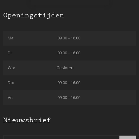
Openingstijden
Ma:
09.00 – 16.00
Di:
09.00 – 16.00
Wo:
Gesloten
Do:
09.00 – 16.00
Vr:
09.00 – 16.00
Nieuwsbrief