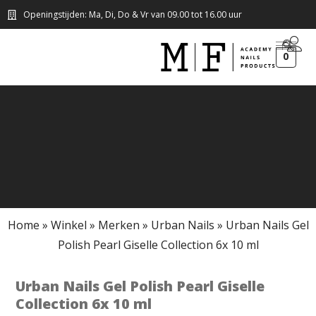
Openingstijden: Ma, Di, Do & Vr van 09.00 tot 16.00 uur
0
Home
»
Winkel
»
Merken
»
Urban Nails
»
Urban Nails Gel
Polish Pearl Giselle Collection 6x 10 ml
Urban Nails Gel Polish Pearl Giselle
Collection 6x 10 ml