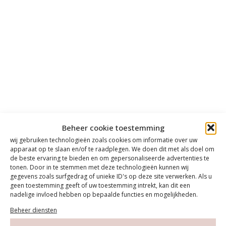
Beheer cookie toestemming
wij gebruiken technologieën zoals cookies om informatie over uw
apparaat op te slaan en/of te raadplegen. We doen dit met als doel om
de beste ervaring te bieden en om gepersonaliseerde advertenties te
tonen. Door in te stemmen met deze technologieën kunnen wij
gegevens zoals surfgedrag of unieke ID's op deze site verwerken. Als u
geen toestemming geeft of uw toestemming intrekt, kan dit een
nadelige invloed hebben op bepaalde functies en mogelijkheden.
Beheer diensten