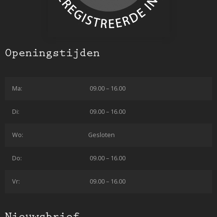
Openingstijden
Ma:
09.00 – 16.00
Di:
09.00 – 16.00
Wo:
Gesloten
Do:
09.00 – 16.00
Vr:
09.00 – 16.00
Nieuwsbrief