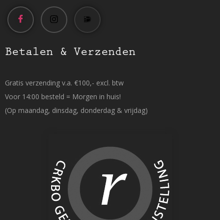
Betalen & Verzenden
Gratis verzending v.a. €100,- excl. btw
Voor 14:00 besteld = Morgen in huis!
(Op maandag, dinsdag, donderdag & vrijdag)