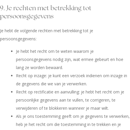
9. Je rechten met betrekking tot
persoonsgegevens
Je hebt de volgende rechten met betrekking tot je
persoonsgegevens:
Je hebt het recht om te weten waarom je
persoonsgegevens nodig zijn, wat ermee gebeurt en hoe
lang ze worden bewaard.
Recht op inzage: je kunt een verzoek indienen om inzage in
de gegevens die we van je verwerken.
Recht op rectificatie en aanvulling: je hebt het recht om je
persoonlijke gegevens aan te vullen, te corrigeren, te
verwijderen of te blokkeren wanneer je maar wilt.
Als je ons toestemming geeft om je gegevens te verwerken,
heb je het recht om die toestemming in te trekken en je