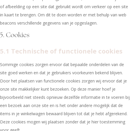
of afbeelding op een site dat gebruikt wordt om verkeer op een site
in kaart te brengen. Om dit te doen worden er met behulp van web
beacons verschillende gegevens van je opgeslagen.
5. Cookies
5.1 Technische of functionele cookies
Sommige cookies zorgen ervoor dat bepaalde onderdelen van de
site goed werken en dat je gebruikers voorkeuren bekend blijven.
Door het plaatsen van functionele cookies zorgen wij ervoor dat je
onze site makkelijker kunt bezoeken. Op deze manier hoef je
bijvoorbeeld niet steeds opnieuw dezelfde informatie in te voeren bij
een bezoek aan onze site en is het onder andere mogelijk dat de
items in je winkelwagen bewaard blijven tot dat je hebt afgerekend.
Deze cookies mogen wij plaatsen zonder dat je hier toestemming
voor geeft.