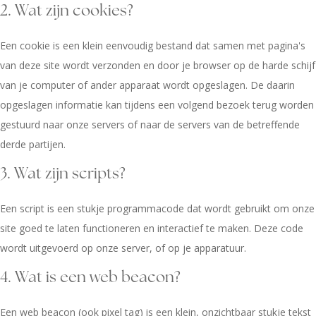
2. Wat zijn cookies?
Een cookie is een klein eenvoudig bestand dat samen met pagina's
van deze site wordt verzonden en door je browser op de harde schijf
van je computer of ander apparaat wordt opgeslagen. De daarin
opgeslagen informatie kan tijdens een volgend bezoek terug worden
gestuurd naar onze servers of naar de servers van de betreffende
derde partijen.
3. Wat zijn scripts?
Een script is een stukje programmacode dat wordt gebruikt om onze
site goed te laten functioneren en interactief te maken. Deze code
wordt uitgevoerd op onze server, of op je apparatuur.
4. Wat is een web beacon?
Een web beacon (ook pixel tag) is een klein, onzichtbaar stukje tekst