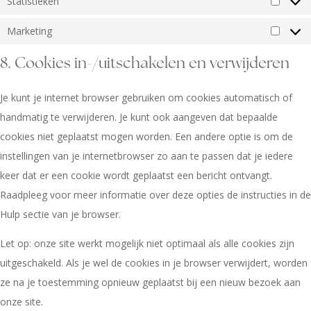
Statistieken
Marketing
8. Cookies in-/uitschakelen en verwijderen
Je kunt je internet browser gebruiken om cookies automatisch of
handmatig te verwijderen. Je kunt ook aangeven dat bepaalde
cookies niet geplaatst mogen worden. Een andere optie is om de
instellingen van je internetbrowser zo aan te passen dat je iedere
keer dat er een cookie wordt geplaatst een bericht ontvangt.
Raadpleeg voor meer informatie over deze opties de instructies in de
Hulp sectie van je browser.
Let op: onze site werkt mogelijk niet optimaal als alle cookies zijn
uitgeschakeld. Als je wel de cookies in je browser verwijdert, worden
ze na je toestemming opnieuw geplaatst bij een nieuw bezoek aan
onze site.