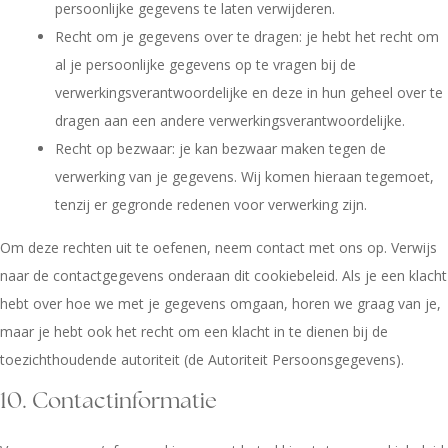
persoonlijke gegevens te laten verwijderen.
Recht om je gegevens over te dragen: je hebt het recht om
al je persoonlijke gegevens op te vragen bij de
verwerkingsverantwoordelijke en deze in hun geheel over te
dragen aan een andere verwerkingsverantwoordelijke.
Recht op bezwaar: je kan bezwaar maken tegen de
verwerking van je gegevens. Wij komen hieraan tegemoet,
tenzij er gegronde redenen voor verwerking zijn.
Om deze rechten uit te oefenen, neem contact met ons op. Verwijs
naar de contactgegevens onderaan dit cookiebeleid. Als je een klacht
hebt over hoe we met je gegevens omgaan, horen we graag van je,
maar je hebt ook het recht om een klacht in te dienen bij de
toezichthoudende autoriteit (de Autoriteit Persoonsgegevens).
10. Contactinformatie