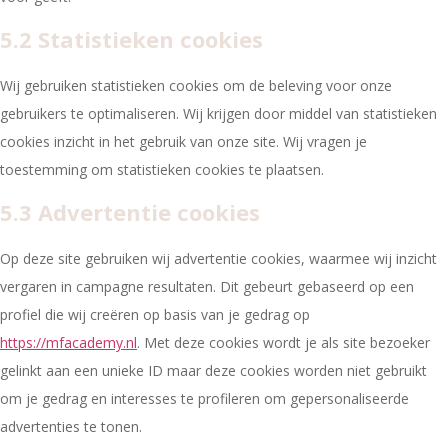
5.2 Statistieken cookies
Wij gebruiken statistieken cookies om de beleving voor onze
gebruikers te optimaliseren. Wij krijgen door middel van statistieken
cookies inzicht in het gebruik van onze site. Wij vragen je
toestemming om statistieken cookies te plaatsen.
5.3 Advertentie cookies
Op deze site gebruiken wij advertentie cookies, waarmee wij inzicht
vergaren in campagne resultaten. Dit gebeurt gebaseerd op een
profiel die wij creëren op basis van je gedrag op
https://mfacademy.nl
. Met deze cookies wordt je als site bezoeker
gelinkt aan een unieke ID maar deze cookies worden niet gebruikt
om je gedrag en interesses te profileren om gepersonaliseerde
advertenties te tonen.