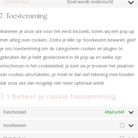
Diversen
Doel wordt onderzocht
7. Toestemming
Wanneer je onze site voor het eerst bezoekt, tonen wij een pop-up
met uitleg over cookies. Zodra je klikt op ‘Voorkeuren bewaren’ geef
je ons toestemming om de categorieën cookies en plugins te
gebruiken die je hebt geselecteerd in de pop-up en welke zijn
omschreven in het cookiebeleid. Je kunt via je browser het plaatsen
van cookies uitschakelen, je moet er dan wel rekening mee houden
dat onze site dan mogelijk niet meer optimaal werkt.
7.1 Beheer je cookie toestemming
Functioneel
Altijd actief
Voorkeuren