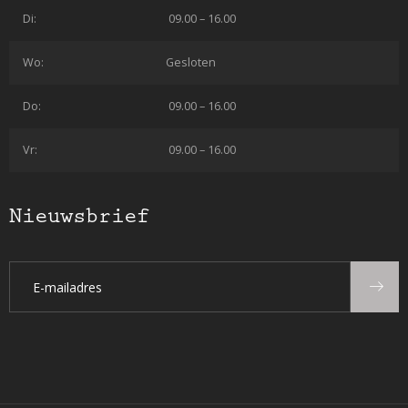
Di:
09.00 – 16.00
Wo:
Gesloten
Do:
09.00 – 16.00
Vr:
09.00 – 16.00
Nieuwsbrief