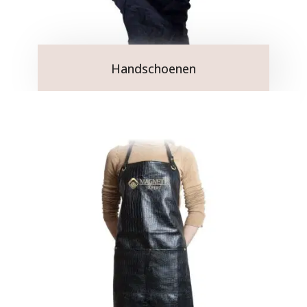
Handschoenen