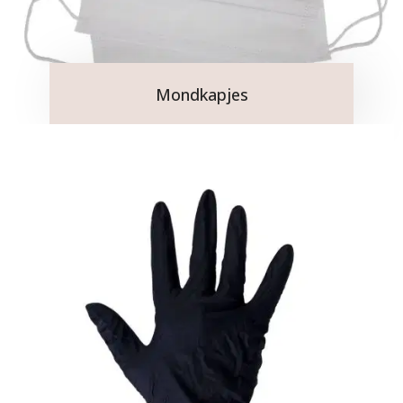
Mondkapjes