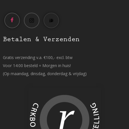
Betalen & Verzenden
Gratis verzending v.a. €100,- excl. btw
Voor 14:00 besteld = Morgen in huis!
(Op maandag, dinsdag, donderdag & vrijdag)