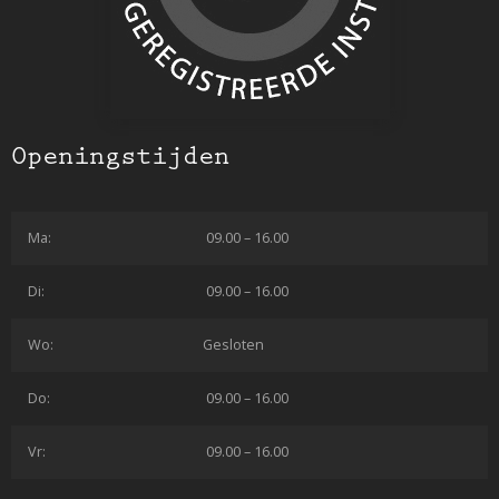
Openingstijden
Ma:
09.00 – 16.00
Di:
09.00 – 16.00
Wo:
Gesloten
Do:
09.00 – 16.00
Vr:
09.00 – 16.00