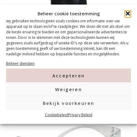
Beheer cookie toestemming
wij gebruiken technologieën zoals cookies om informatie over uw
apparaat op te slaan en/of te raadplegen. We doen dit met als doel om
Schorten
de beste ervaring te bieden en om gepersonaliseerde advertenties te
tonen. Door in te stemmen met deze technologieën kunnen wij
gegevens zoals surfgedrag of unieke ID's op deze site verwerken. Als u
geen toestemming geeft of uw toestemming intrekt, kan dit een
nadelige invloed hebben op bepaalde functies en mogelijkheden.
Beheer diensten
Accepteren
Weigeren
Bekijk voorkeuren
Cookiebeleid
Privacy Beleid