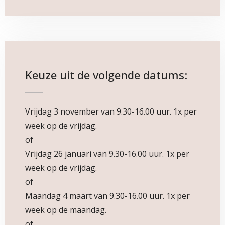
Keuze uit de volgende datums:
Vrijdag 3 november van 9.30-16.00 uur. 1x per
week op de vrijdag.
of
Vrijdag 26 januari van 9.30-16.00 uur. 1x per
week op de vrijdag.
of
Maandag 4 maart van 9.30-16.00 uur. 1x per
week op de maandag.
of