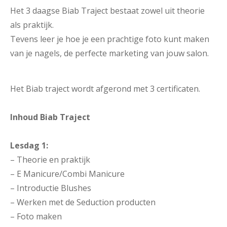
Het 3 daagse Biab Traject bestaat zowel uit theorie
als praktijk.
Tevens leer je hoe je een prachtige foto kunt maken
van je nagels, de perfecte marketing van jouw salon.
Het Biab traject wordt afgerond met 3 certificaten.
Inhoud Biab Traject
Lesdag 1:
– Theorie en praktijk
– E Manicure/Combi Manicure
– Introductie Blushes
– Werken met de Seduction producten
– Foto maken