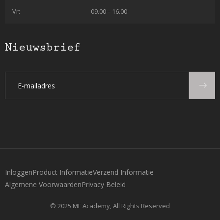
Vr:
09.00 – 16.00
Nieuwsbrief
Inloggen
Product Informatie
Verzend Informatie
Algemene Voorwaarden
Privacy Beleid
© 2025 MF Academy, All Rights Reserved