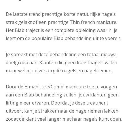
De laatste trend prachtige korte natuurlijke nagels
strak gelakt of een prachtige Thin french manicure.
Het Biab traject is een complete opleiding waarin je
leert om de populaire Biab behandeling uit te voeren.
Je spreekt met deze behandeling een totaal nieuwe
doelgroep aan. Klanten die geen kunstnagels willen
maar wel mooi verzorgde nagels en nagelriemen.
Door de E-manicure/Combi manicure toe te voegen
aan een Biab behandeling zullen jouw klanten geen
lifting meer ervaren. Doordat je deze treatment
uitvoert kan je strakker naar de nagelriemen lakken
zodat de klant veel langer met haar nagels kunt doen.