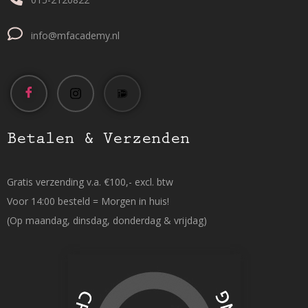
info@mfacademy.nl
Betalen & Verzenden
Gratis verzending v.a. €100,- excl. btw
Voor 14:00 besteld = Morgen in huis!
(Op maandag, dinsdag, donderdag & vrijdag)