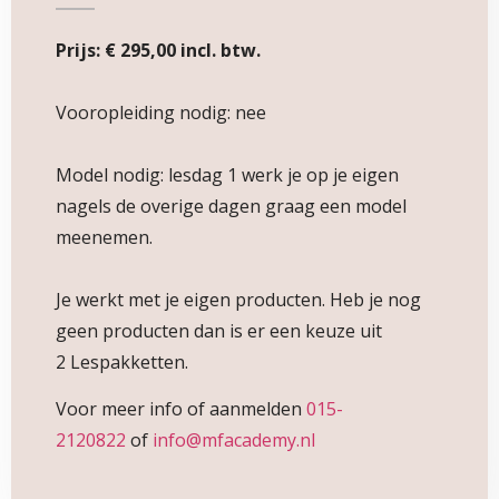
Prijs: € 295,00 incl. btw.
Vooropleiding nodig: nee
Model nodig: lesdag 1 werk je op je eigen
nagels de overige dagen graag een model
meenemen.
Je werkt met je eigen producten. Heb je nog
geen producten dan is er een keuze uit
2 Lespakketten.
Voor meer info of aanmelden
015-
2120822
of
info@mfacademy.nl