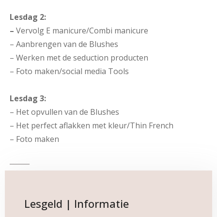
Lesdag 2:
–
Vervolg E manicure/Combi manicure
– Aanbrengen van de Blushes
– Werken met de seduction producten
– Foto maken/social media Tools
Lesdag 3:
– Het opvullen van de Blushes
– Het perfect aflakken met kleur/Thin French
– Foto maken
Lesgeld | Informatie