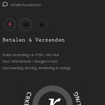
info@mfacademy.nl
Betalen & Verzenden
Gratis verzending v.a. €100,- excl. btw
Voor 14:00 besteld = Morgen in huis!
(Op maandag, dinsdag, donderdag & vrijdag)