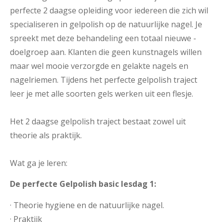
perfecte 2 daagse opleiding voor iedereen die zich wil
­specialiseren in gelpolish op de natuurlijke nagel. Je
spreekt met deze behandeling een totaal nieuwe ­
doelgroep aan. Klanten die geen kunstnagels willen
maar wel mooie verzorgde en gelakte nagels en
nagelriemen. Tijdens het perfecte gelpolish traject
leer je met alle soorten gels werken uit een flesje.
Het 2 daagse gelpolish traject bestaat zowel uit
theorie als praktijk.
Wat ga je leren:
De perfecte Gelpolish basic lesdag 1:
· Theorie hygiene en de natuurlijke nagel.
· Praktijk