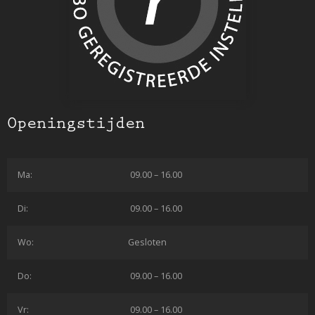
Openingstijden
Ma:
09.00 – 16.00
Di:
09.00 – 16.00
Wo:
Gesloten
Do:
09.00 – 16.00
Vr:
09.00 – 16.00