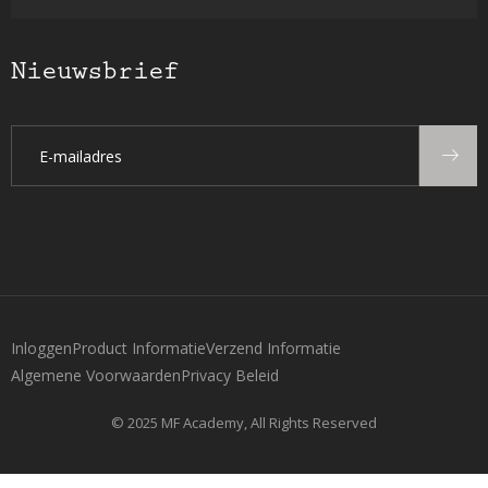
Nieuwsbrief
Inloggen
Product Informatie
Verzend Informatie
Algemene Voorwaarden
Privacy Beleid
© 2025 MF Academy, All Rights Reserved