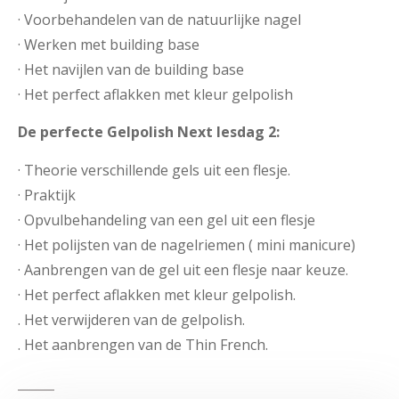
· Voorbehandelen van de natuurlijke nagel
· Werken met building base
· Het navijlen van de building base
· Het perfect aflakken met kleur gelpolish
De perfecte Gelpolish Next lesdag 2:
· Theorie verschillende gels uit een flesje.
· Praktijk
· Opvulbehandeling van een gel uit een flesje
· Het polijsten van de nagelriemen ( mini manicure)
· Aanbrengen van de gel uit een flesje naar keuze.
· Het perfect aflakken met kleur gelpolish.
. Het verwijderen van de gelpolish.
. Het aanbrengen van de Thin French.