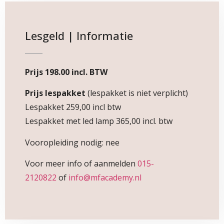
Lesgeld | Informatie
Prijs 198.00 incl. BTW
Prijs lespakket
(lespakket is niet verplicht)
Lespakket 259,00 incl btw
Lespakket met led lamp 365,00 incl. btw
Vooropleiding nodig: nee
Voor meer info of aanmelden
015-
2120822
of
info@mfacademy.nl