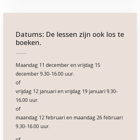
Datums: De lessen zijn ook los te
boeken.
Maandag 11 december en vrijdag 15
december 9.30-16.00 uur.
of
vrijdag 12 januari en vrijdag 19 januari 9.30-
16.00 uur.
of
maandag 12 februari en maandag 26 februari
9.30-16.00 uur.
of