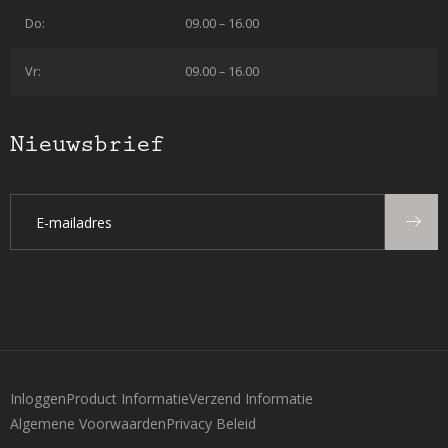
Do:
09.00 – 16.00
Vr:
09.00 – 16.00
Nieuwsbrief
Inloggen
Product Informatie
Verzend Informatie
Algemene Voorwaarden
Privacy Beleid