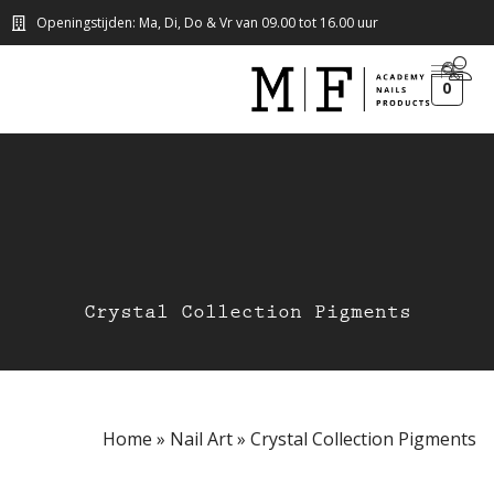
Openingstijden: Ma, Di, Do & Vr van 09.00 tot 16.00 uur
0
Crystal Collection Pigments
Home
»
Nail Art
»
Crystal Collection Pigments