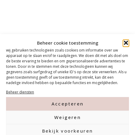
Beheer cookie toestemming
wij gebruiken technologieën zoals cookies om informatie over uw
apparaat op te slaan en/of te raadplegen. We doen dit met als doel om
de beste ervaring te bieden en om gepersonaliseerde advertenties te
tonen. Door in te stemmen met deze technologieën kunnen wij
gegevens zoals surfgedrag of unieke ID's op deze site verwerken. Als u
geen toestemming geeft of uw toestemming intrekt, kan dit een
nadelige invloed hebben op bepaalde functies en mogelijkheden.
Beheer diensten
Accepteren
Weigeren
Bekijk voorkeuren