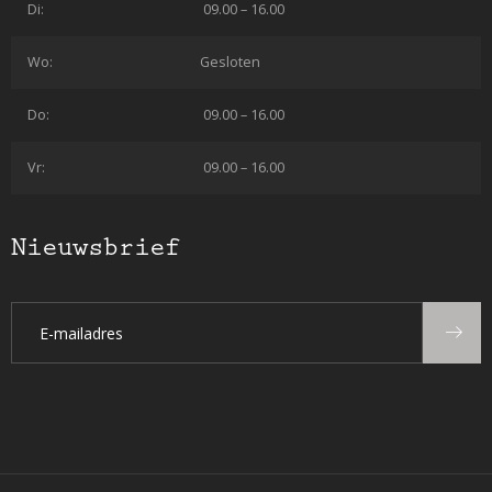
Di:
09.00 – 16.00
Wo:
Gesloten
Do:
09.00 – 16.00
Vr:
09.00 – 16.00
Nieuwsbrief