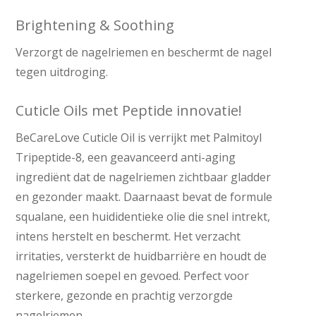
Brightening & Soothing
Verzorgt de nagelriemen en beschermt de nagel
tegen uitdroging.
Cuticle Oils met Peptide innovatie!
BeCareLove Cuticle Oil is verrijkt met Palmitoyl
Tripeptide-8, een geavanceerd anti-aging
ingrediënt dat de nagelriemen zichtbaar gladder
en gezonder maakt. Daarnaast bevat de formule
squalane, een huididentieke olie die snel intrekt,
intens herstelt en beschermt. Het verzacht
irritaties, versterkt de huidbarrière en houdt de
nagelriemen soepel en gevoed. Perfect voor
sterkere, gezonde en prachtig verzorgde
nagelriemen.