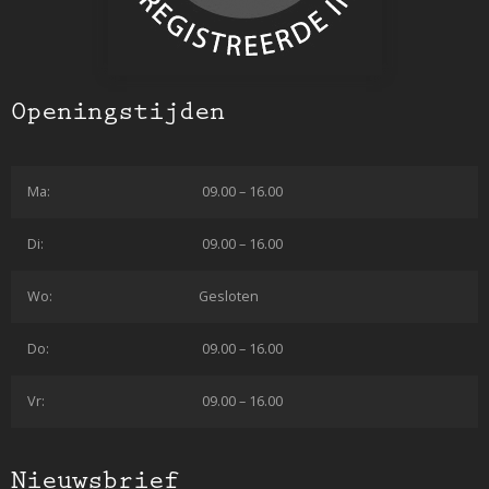
Openingstijden
Ma:
09.00 – 16.00
Di:
09.00 – 16.00
Wo:
Gesloten
Do:
09.00 – 16.00
Vr:
09.00 – 16.00
Nieuwsbrief