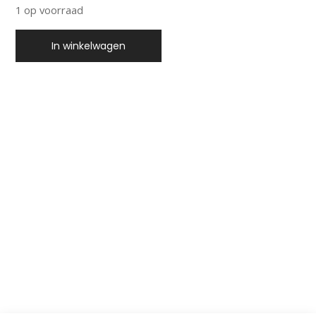
1 op voorraad
In winkelwagen