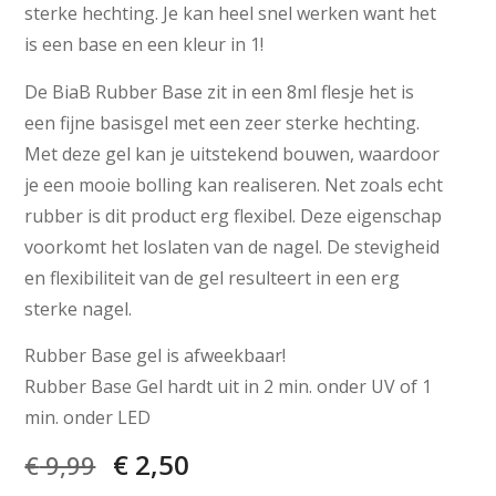
sterke hechting. Je kan heel snel werken want het
is een base en een kleur in 1!
De BiaB Rubber Base zit in een 8ml flesje het is
een fijne basisgel met een zeer sterke hechting.
Met deze gel kan je uitstekend bouwen, waardoor
je een mooie bolling kan realiseren. Net zoals echt
rubber is dit product erg flexibel. Deze eigenschap
voorkomt het loslaten van de nagel. De stevigheid
en flexibiliteit van de gel resulteert in een erg
sterke nagel.
Rubber Base gel is afweekbaar!
Rubber Base Gel hardt uit in 2 min. onder UV of 1
min. onder LED
€
2,50
€
9,99