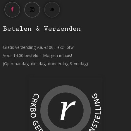
Betalen & Verzenden
Gratis verzending v.a. €100,- excl. btw
Voor 14:00 besteld = Morgen in huis!
(Op maandag, dinsdag, donderdag & vrijdag)