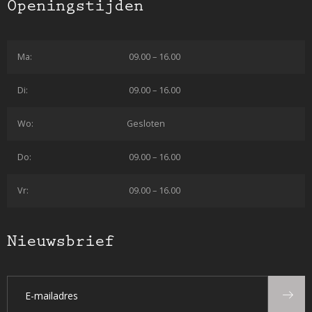
Openingstijden
Ma:
09.00 – 16.00
Di:
09.00 – 16.00
Wo:
Gesloten
Do:
09.00 – 16.00
Vr:
09.00 – 16.00
Nieuwsbrief