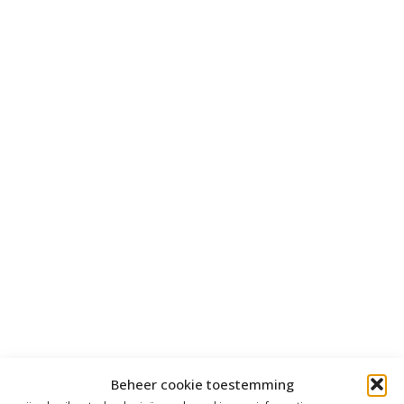
Beheer cookie toestemming