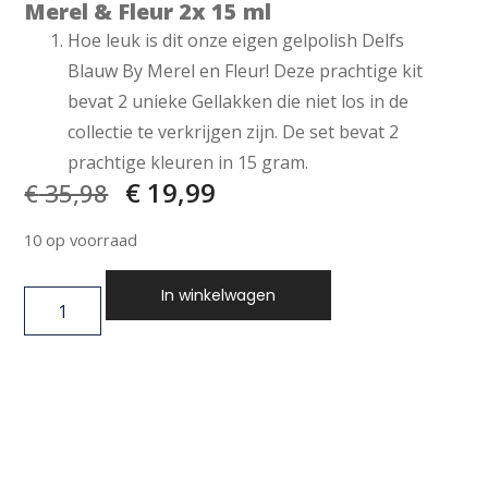
Merel & Fleur 2x 15 ml
Hoe leuk is dit onze eigen gelpolish Delfs
Blauw By Merel en Fleur! Deze prachtige kit
bevat 2 unieke Gellakken die niet los in de
collectie te verkrijgen zijn. De set bevat 2
prachtige kleuren in 15 gram.
€
19,99
€
35,98
10 op voorraad
In winkelwagen