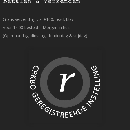
Betalen & Verzenden
Gratis verzending v.a. €100,- excl. btw
Voor 14:00 besteld = Morgen in huis!
(Op maandag, dinsdag, donderdag & vrijdag)