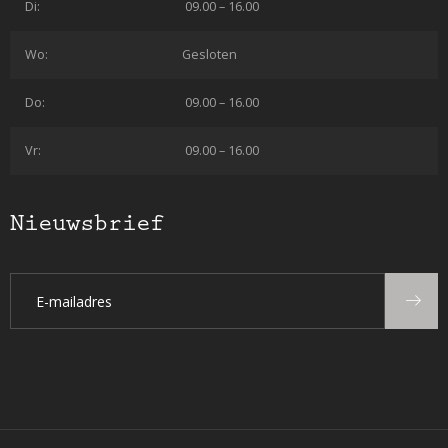
Di:
09.00 – 16.00
Wo:
Gesloten
Do:
09.00 – 16.00
Vr:
09.00 – 16.00
Nieuwsbrief