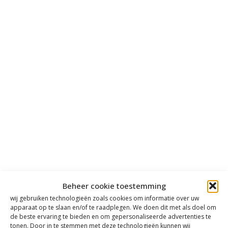
Beheer cookie toestemming
wij gebruiken technologieën zoals cookies om informatie over uw
apparaat op te slaan en/of te raadplegen. We doen dit met als doel om
de beste ervaring te bieden en om gepersonaliseerde advertenties te
tonen. Door in te stemmen met deze technologieën kunnen wij