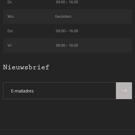
Di:
09.00 – 16.00
Wo:
Gesloten
Do:
09.00 – 16.00
Vr:
09.00 – 16.00
Nieuwsbrief