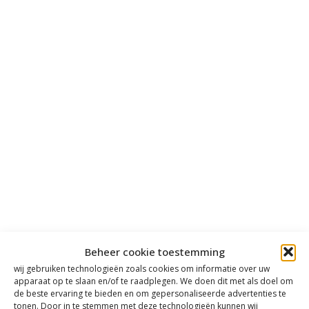
Beheer cookie toestemming
wij gebruiken technologieën zoals cookies om informatie over uw
apparaat op te slaan en/of te raadplegen. We doen dit met als doel om
de beste ervaring te bieden en om gepersonaliseerde advertenties te
tonen. Door in te stemmen met deze technologieën kunnen wij