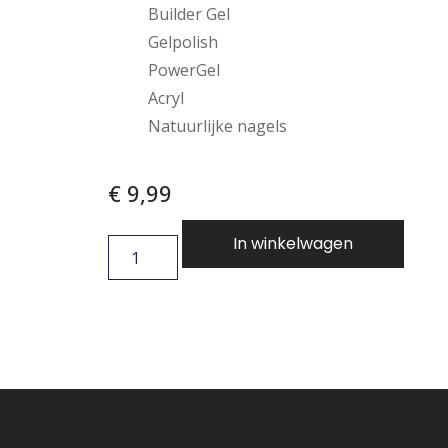
Builder Gel
Gelpolish
PowerGel
Acryl
Natuurlijke nagels
€
9,99
In winkelwagen