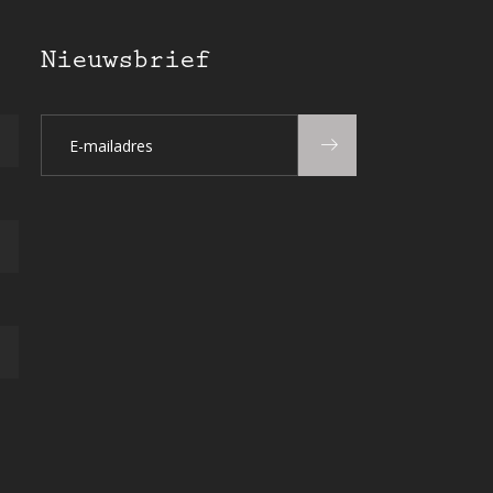
Nieuwsbrief