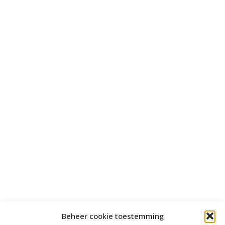
Beheer cookie toestemming