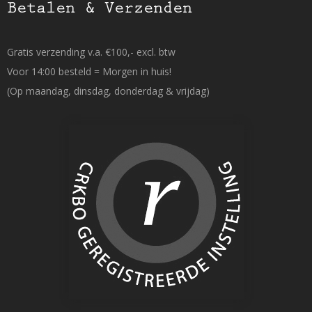
Betalen & Verzenden
Gratis verzending v.a. €100,- excl. btw
Voor 14:00 besteld = Morgen in huis!
(Op maandag, dinsdag, donderdag & vrijdag)