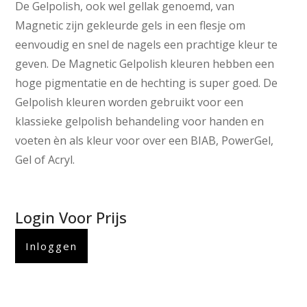
De Gelpolish, ook wel gellak genoemd, van
Magnetic zijn gekleurde gels in een flesje om
eenvoudig en snel de nagels een prachtige kleur te
geven. De Magnetic Gelpolish kleuren hebben een
hoge pigmentatie en de hechting is super goed. De
Gelpolish kleuren worden gebruikt voor een
klassieke gelpolish behandeling voor handen en
voeten èn als kleur voor over een BIAB, PowerGel,
Gel of Acryl.
Login Voor Prijs
Inloggen