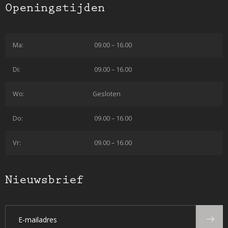
Openingstijden
Ma:
09.00 – 16.00
Di:
09.00 – 16.00
Wo:
Gesloten
Do:
09.00 – 16.00
Vr:
09.00 – 16.00
Nieuwsbrief