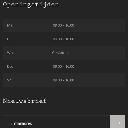
Openingstijden
Ma:
09.00 – 16.00
Di:
09.00 – 16.00
Wo:
Gesloten
Do:
09.00 – 16.00
Vr:
09.00 – 16.00
Nieuwsbrief