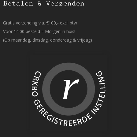
Betalen & Verzenden
Gratis verzending v.a. €100,- excl. btw
Voor 14:00 besteld = Morgen in huis!
(Op maandag, dinsdag, donderdag & vrijdag)