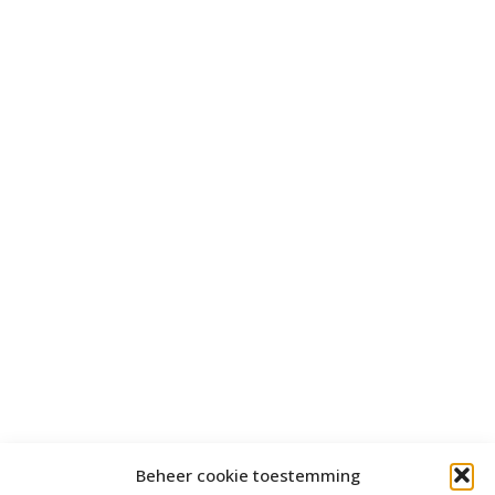
Beheer cookie toestemming