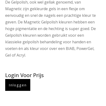
De Gelpolish, ook wel gellak genoemd, van
Magnetic zijn gekleurde gels in een flesje om
eenvoudig en snel de nagels een prachtige kleur te
geven. De Magnetic Gelpolish kleuren hebben een
hoge pigmentatie en de hechting is super goed. De
Gelpolish kleuren worden gebruikt voor een
klassieke gelpolish behandeling voor handen en
voeten èn als kleur voor over een BIAB, PowerGel,
Gel of Acryl.
Login Voor Prijs
Inloggen