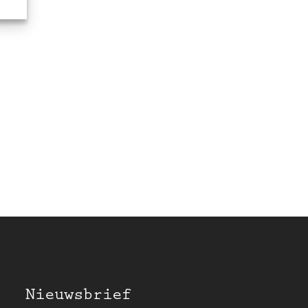
Nieuwsbrief