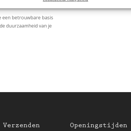
e een betrouwbare basis
 de duurzaamheid van je
 Verzenden
Openingstijden