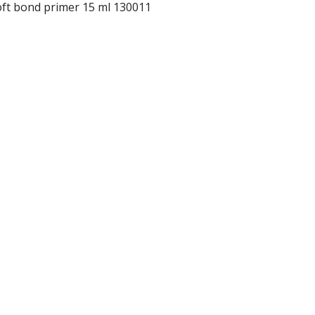
ft bond primer 15 ml 130011