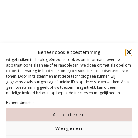
Beheer cookie toestemming
wij gebruiken technologieën zoals cookies om informatie over uw
apparaat op te slaan en/of te raadplegen. We doen dit met als doel om
de beste ervaring te bieden en om gepersonaliseerde advertenties te
tonen. Door in te stemmen met deze technologieën kunnen wij
gegevens zoals surfgedrag of unieke ID's op deze site verwerken. Als u
geen toestemming geeft of uw toestemming intrekt, kan dit een
nadelige invloed hebben op bepaalde functies en mogelijkheden.
Beheer diensten
Accepteren
Weigeren