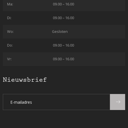
Ma:
09.00 – 16.00
Di:
09.00 – 16.00
Wo:
Gesloten
Do:
09.00 – 16.00
Vr:
09.00 – 16.00
Nieuwsbrief