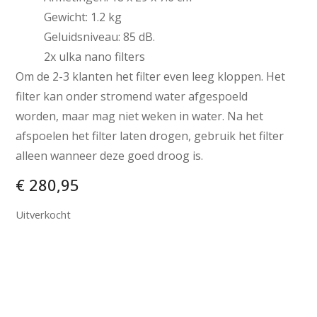
Gewicht: 1.2 kg
Geluidsniveau: 85 dB.
2x ulka nano filters
Om de 2-3 klanten het filter even leeg kloppen. Het
filter kan onder stromend water afgespoeld
worden, maar mag niet weken in water. Na het
afspoelen het filter laten drogen, gebruik het filter
alleen wanneer deze goed droog is.
€
280,95
Uitverkocht