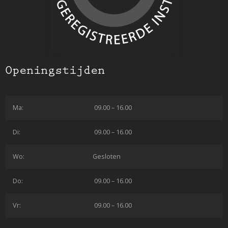
Openingstijden
Ma:
09.00 – 16.00
Di:
09.00 – 16.00
Wo:
Gesloten
Do:
09.00 – 16.00
Vr:
09.00 – 16.00