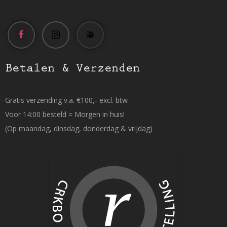
Betalen & Verzenden
Gratis verzending v.a. €100,- excl. btw
Voor 14:00 besteld = Morgen in huis!
(Op maandag, dinsdag, donderdag & vrijdag)