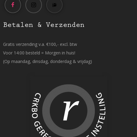
Betalen & Verzenden
Gratis verzending v.a. €100,- excl. btw
Voor 14:00 besteld = Morgen in huis!
(Op maandag, dinsdag, donderdag & vrijdag)