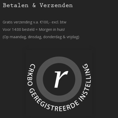
Betalen & Verzenden
Gratis verzending v.a. €100,- excl. btw
Voor 14:00 besteld = Morgen in huis!
(Op maandag, dinsdag, donderdag & vrijdag)