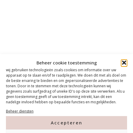
Beheer cookie toestemming
wij gebruiken technologieën zoals cookies om informatie over uw
apparaat op te slaan en/of te raadplegen. We doen dit met als doel om
de beste ervaring te bieden en om gepersonaliseerde advertenties te
tonen. Door in te stemmen met deze technologieën kunnen wij
gegevens zoals surfgedrag of unieke ID's op deze site verwerken. Als u
geen toestemming geeft of uw toestemming intrekt, kan dit een
nadelige invloed hebben op bepaalde functies en mogelijkheden.
Beheer diensten
Accepteren