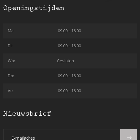
Openingstijden
Ma:
09.00 – 16.00
Di:
09.00 – 16.00
Wo:
Gesloten
Do:
09.00 – 16.00
Vr:
09.00 – 16.00
Nieuwsbrief