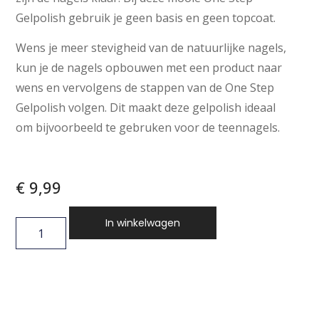
Gelpolish gebruik je geen basis en geen topcoat.
Wens je meer stevigheid van de natuurlijke nagels,
kun je de nagels opbouwen met een product naar
wens en vervolgens de stappen van de One Step
Gelpolish volgen. Dit maakt deze gelpolish ideaal
om bijvoorbeeld te gebruken voor de teennagels.
€
9,99
In winkelwagen