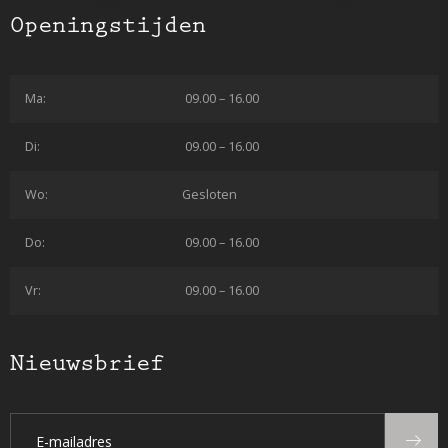
Openingstijden
Ma:
09.00 – 16.00
Di:
09.00 – 16.00
Wo:
Gesloten
Do:
09.00 – 16.00
Vr:
09.00 – 16.00
Nieuwsbrief