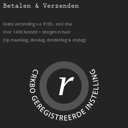
Betalen & Verzenden
Gratis verzending v.a. €100,- excl. btw
Voor 14:00 besteld = Morgen in huis!
(Op maandag, dinsdag, donderdag & vrijdag)