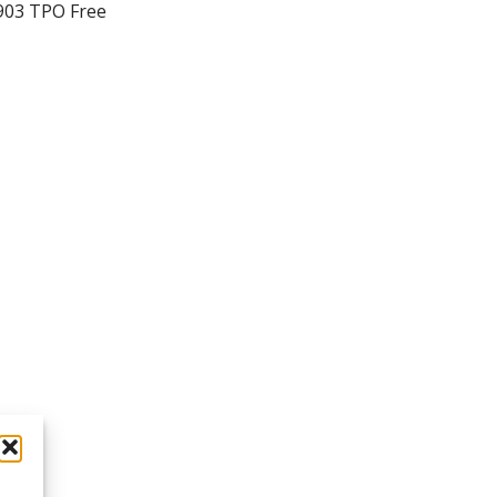
6903 TPO Free