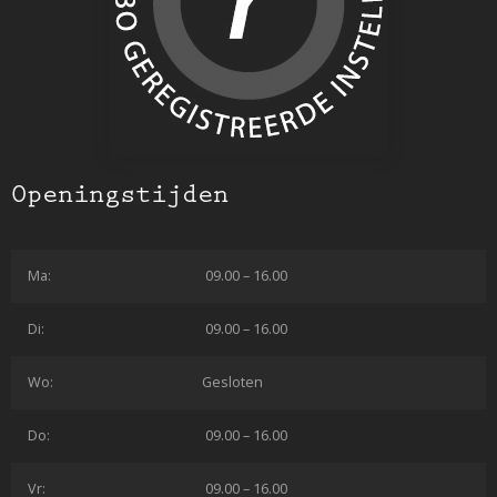
Openingstijden
Ma:
09.00 – 16.00
Di:
09.00 – 16.00
Wo:
Gesloten
Do:
09.00 – 16.00
Vr:
09.00 – 16.00