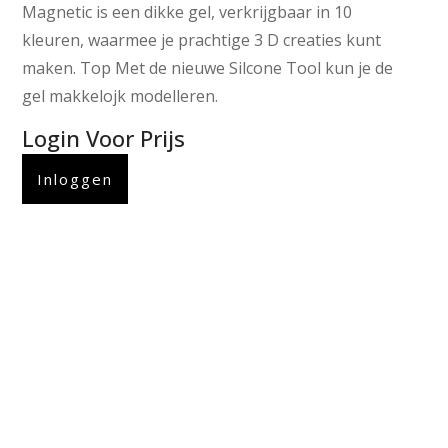
Magnetic is een dikke gel, verkrijgbaar in 10
kleuren, waarmee je prachtige 3 D creaties kunt
maken. Top Met de nieuwe Silcone Tool kun je de
gel makkelojk modelleren.
Login Voor Prijs
Inloggen