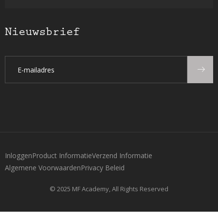
Nieuwsbrief
Inloggen
Product Informatie
Verzend Informatie
Algemene Voorwaarden
Privacy Beleid
© 2025 MF Academy, All Rights Reserved