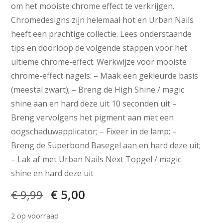
om het mooiste chrome effect te verkrijgen.
Chromedesigns zijn helemaal hot en Urban Nails
heeft een prachtige collectie. Lees onderstaande
tips en doorloop de volgende stappen voor het
ultieme chrome-effect. Werkwijze voor mooiste
chrome-effect nagels: – Maak een gekleurde basis
(meestal zwart); – Breng de High Shine / magic
shine aan en hard deze uit 10 seconden uit –
Breng vervolgens het pigment aan met een
oogschaduwapplicator; – Fixeer in de lamp; –
Breng de Superbond Basegel aan en hard deze uit;
– Lak af met Urban Nails Next Topgel / magic
shine en hard deze uit
€
5,00
€
9,99
2 op voorraad