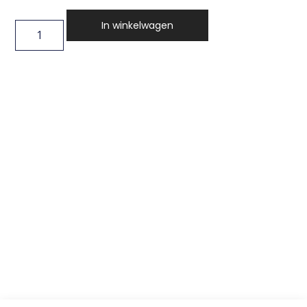
In winkelwagen