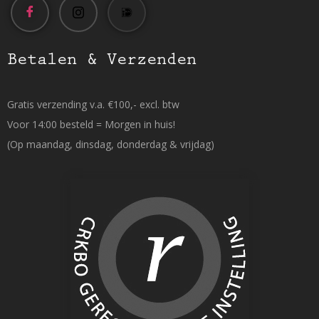
Betalen & Verzenden
Gratis verzending v.a. €100,- excl. btw
Voor 14:00 besteld = Morgen in huis!
(Op maandag, dinsdag, donderdag & vrijdag)