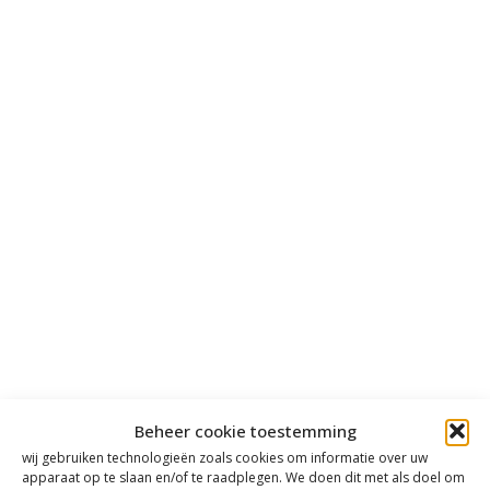
Beheer cookie toestemming
wij gebruiken technologieën zoals cookies om informatie over uw
apparaat op te slaan en/of te raadplegen. We doen dit met als doel om