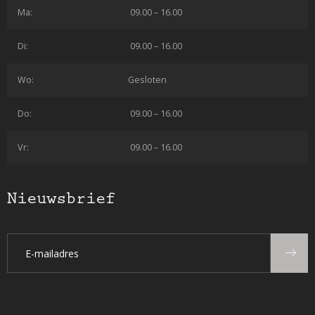
Ma:
09.00 – 16.00
Di:
09.00 – 16.00
Wo:
Gesloten
Do:
09.00 – 16.00
Vr:
09.00 – 16.00
Nieuwsbrief