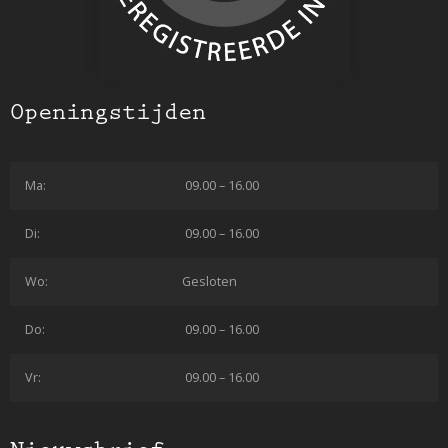
Openingstijden
Ma:
09.00 – 16.00
Di:
09.00 – 16.00
Wo:
Gesloten
Do:
09.00 – 16.00
Vr:
09.00 – 16.00