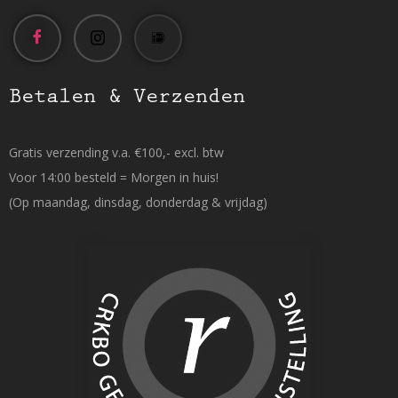
Betalen & Verzenden
Gratis verzending v.a. €100,- excl. btw
Voor 14:00 besteld = Morgen in huis!
(Op maandag, dinsdag, donderdag & vrijdag)