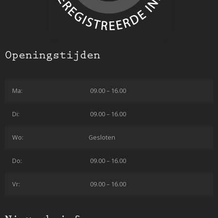
Openingstijden
Ma:
09.00 – 16.00
Di:
09.00 – 16.00
Wo:
Gesloten
Do:
09.00 – 16.00
Vr:
09.00 – 16.00