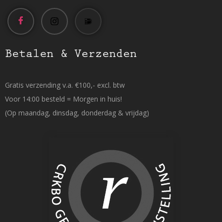
Betalen & Verzenden
Gratis verzending v.a. €100,- excl. btw
Voor 14:00 besteld = Morgen in huis!
(Op maandag, dinsdag, donderdag & vrijdag)