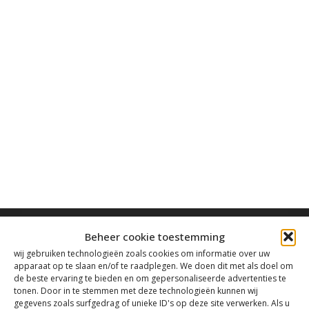
Beheer cookie toestemming
wij gebruiken technologieën zoals cookies om informatie over uw
apparaat op te slaan en/of te raadplegen. We doen dit met als doel om
de beste ervaring te bieden en om gepersonaliseerde advertenties te
Contact
tonen. Door in te stemmen met deze technologieën kunnen wij
gegevens zoals surfgedrag of unieke ID's op deze site verwerken. Als u