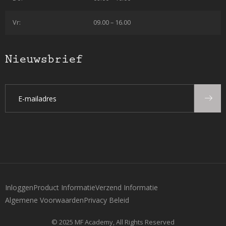
Vr:
09.00 – 16.00
Nieuwsbrief
Inloggen
Product Informatie
Verzend Informatie
Algemene Voorwaarden
Privacy Beleid
© 2025 MF Academy, All Rights Reserved