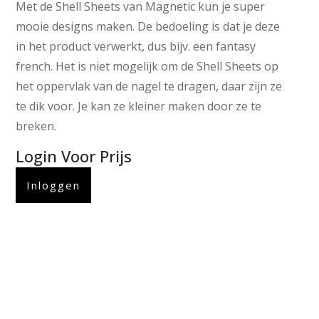
Met de Shell Sheets van Magnetic kun je super
mooie designs maken. De bedoeling is dat je deze
in het product verwerkt, dus bijv. een fantasy
french. Het is niet mogelijk om de Shell Sheets op
het oppervlak van de nagel te dragen, daar zijn ze
te dik voor. Je kan ze kleiner maken door ze te
breken.
Login Voor Prijs
Inloggen