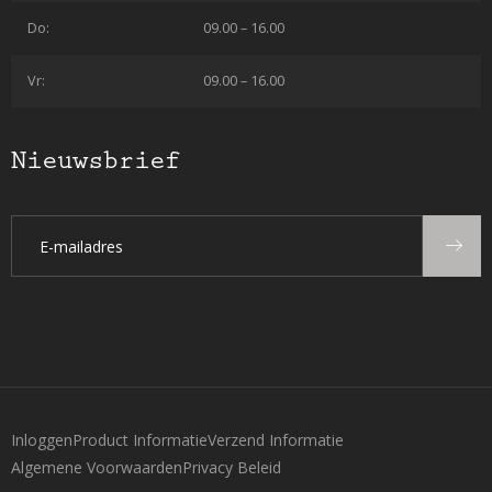
Do:
09.00 – 16.00
Vr:
09.00 – 16.00
Nieuwsbrief
Inloggen
Product Informatie
Verzend Informatie
Algemene Voorwaarden
Privacy Beleid