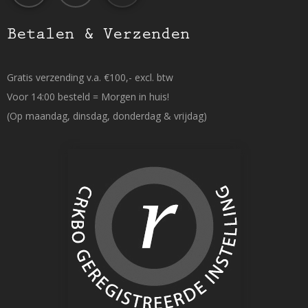
Betalen & Verzenden
Gratis verzending v.a. €100,- excl. btw
Voor 14:00 besteld = Morgen in huis!
(Op maandag, dinsdag, donderdag & vrijdag)