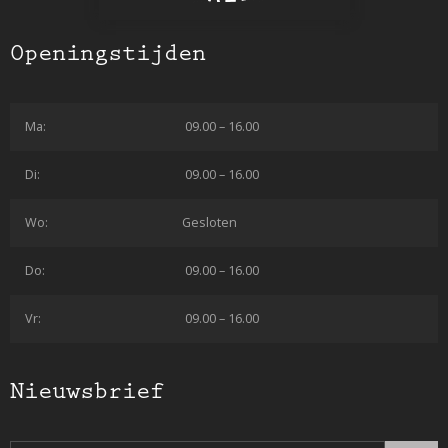
Openingstijden
Ma:
09.00 – 16.00
Di:
09.00 – 16.00
Wo:
Gesloten
Do:
09.00 – 16.00
Vr:
09.00 – 16.00
Nieuwsbrief