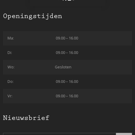
Openingstijden
Ma:
09.00 – 16.00
Di:
09.00 – 16.00
Wo:
Gesloten
Do:
09.00 – 16.00
Vr:
09.00 – 16.00
Nieuwsbrief