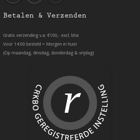
Betalen & Verzenden
Gratis verzending v.a. €100,- excl. btw
Voor 14:00 besteld = Morgen in huis!
(Op maandag, dinsdag, donderdag & vrijdag)