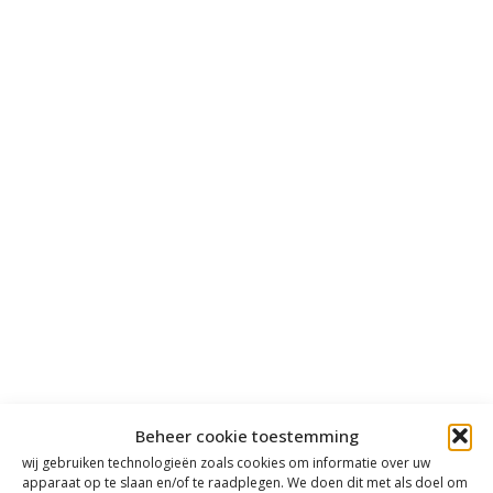
Beheer cookie toestemming
wij gebruiken technologieën zoals cookies om informatie over uw
apparaat op te slaan en/of te raadplegen. We doen dit met als doel om