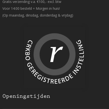
Gratis verzending v.a. €100,- excl. btw
Voor 14:00 besteld = Morgen in huis!
(Op maandag, dinsdag, donderdag & vrijdag)
Openingstijden