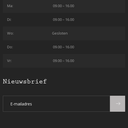
Ma:
09.00 – 16.00
Di:
09.00 – 16.00
Wo:
Gesloten
Do:
09.00 – 16.00
Vr:
09.00 – 16.00
Nieuwsbrief