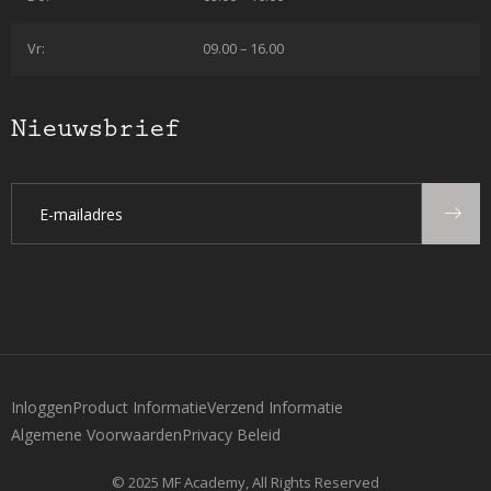
Vr:
09.00 – 16.00
Nieuwsbrief
Inloggen
Product Informatie
Verzend Informatie
Algemene Voorwaarden
Privacy Beleid
© 2025 MF Academy, All Rights Reserved