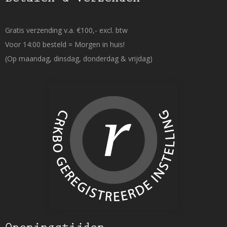
Gratis verzending v.a. €100,- excl. btw
Voor 14:00 besteld = Morgen in huis!
(Op maandag, dinsdag, donderdag & vrijdag)