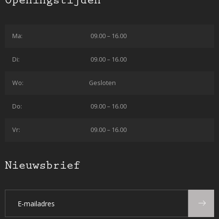
Openingstijden
Ma:
09.00 – 16.00
Di:
09.00 – 16.00
Wo:
Gesloten
Do:
09.00 – 16.00
Vr:
09.00 – 16.00
Nieuwsbrief