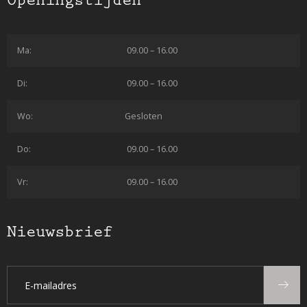
Openingstijden
Ma:
09.00 – 16.00
Di:
09.00 – 16.00
Wo:
Gesloten
Do:
09.00 – 16.00
Vr:
09.00 – 16.00
Nieuwsbrief