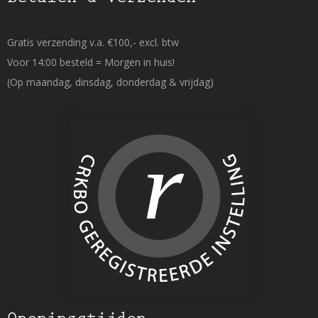
Gratis verzending v.a. €100,- excl. btw
Voor 14:00 besteld = Morgen in huis!
(Op maandag, dinsdag, donderdag & vrijdag)