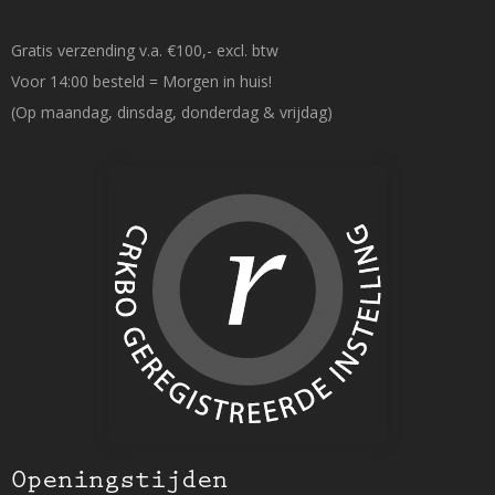
Gratis verzending v.a. €100,- excl. btw
Voor 14:00 besteld = Morgen in huis!
(Op maandag, dinsdag, donderdag & vrijdag)
Openingstijden