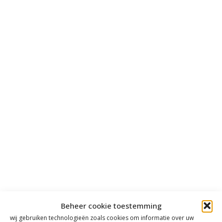
Beheer cookie toestemming
wij gebruiken technologieën zoals cookies om informatie over uw