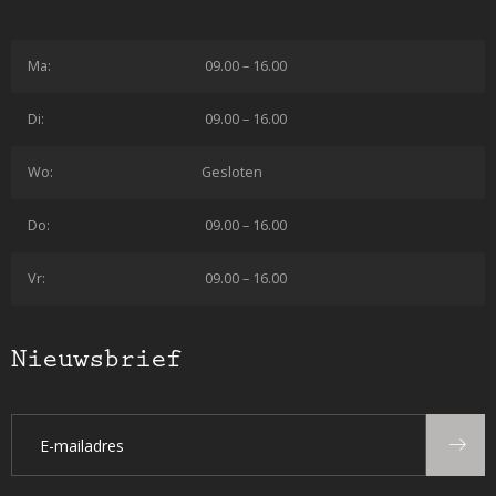
Ma:
09.00 – 16.00
Di:
09.00 – 16.00
Wo:
Gesloten
Do:
09.00 – 16.00
Vr:
09.00 – 16.00
Nieuwsbrief