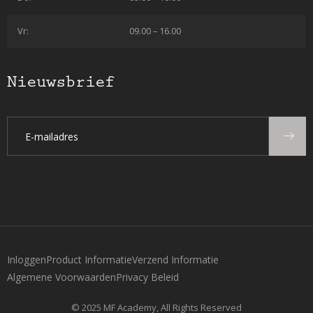
Vr:
09.00 – 16.00
Nieuwsbrief
Inloggen
Product Informatie
Verzend Informatie
Algemene Voorwaarden
Privacy Beleid
© 2025 MF Academy, All Rights Reserved