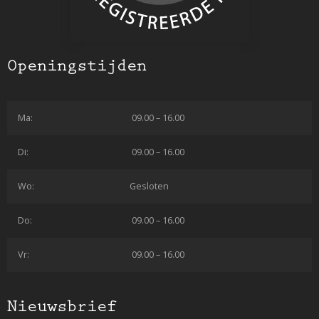
Openingstijden
Ma:
09.00 – 16.00
Di:
09.00 – 16.00
Wo:
Gesloten
Do:
09.00 – 16.00
Vr:
09.00 – 16.00
Nieuwsbrief