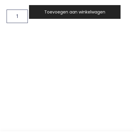
Toevoegen aan winkelwagen