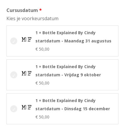
Cursusdatum
Kies je voorkeursdatum
1 × Bottle Explained By Cindy
startdatum - Maandag 31 augustus
€
50,00
1 × Bottle Explained By Cindy
startdatum - Vrijdag 9 oktober
€
50,00
1 × Bottle Explained By Cindy
startdatum - Dinsdag 15 december
€
50,00