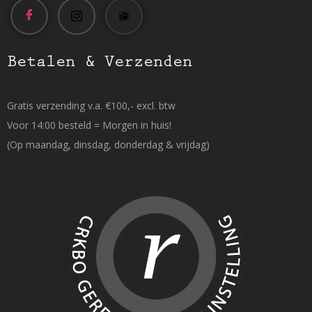
Betalen & Verzenden
Gratis verzending v.a. €100,- excl. btw
Voor 14:00 besteld = Morgen in huis!
(Op maandag, dinsdag, donderdag & vrijdag)