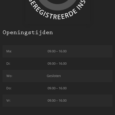
Openingstijden
Ma:
09.00 – 16.00
Di:
09.00 – 16.00
Wo:
Gesloten
Do:
09.00 – 16.00
Vr:
09.00 – 16.00