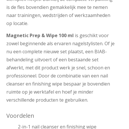
is de fles bovendien gemakkelijk mee te nemen
naar trainingen, wedstrijden of werkzaamheden
op locatie.
Magnetic Prep & Wipe 100 ml
is geschikt voor
zowel beginnende als ervaren nagelstylisten. Of je
nu een complete nieuwe set plaatst, een BIAB-
behandeling uitvoert of een bestaande set
afwerkt, met dit product werk je snel, schoon en
professioneel. Door de combinatie van een nail
cleanser en finishing wipe bespaar je bovendien
ruimte op je werktafel en hoef je minder
verschillende producten te gebruiken.
Voordelen
2-in-1 nail cleanser en finishing wipe