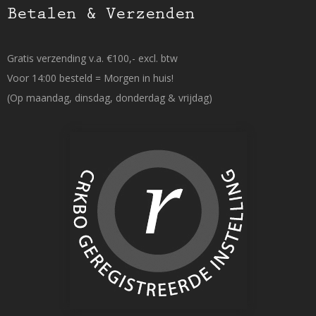
Betalen & Verzenden
Gratis verzending v.a. €100,- excl. btw
Voor 14:00 besteld = Morgen in huis!
(Op maandag, dinsdag, donderdag & vrijdag)