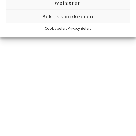
Weigeren
Inloggen
Bekijk voorkeuren
Cookiebeleid
Privacy Beleid