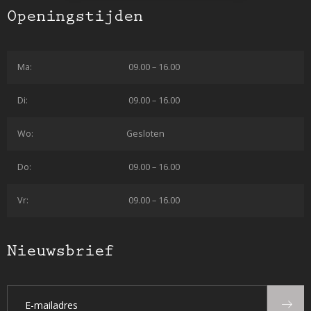
Openingstijden
Ma:
09.00 – 16.00
Di:
09.00 – 16.00
Wo:
Gesloten
Do:
09.00 – 16.00
Vr:
09.00 – 16.00
Nieuwsbrief