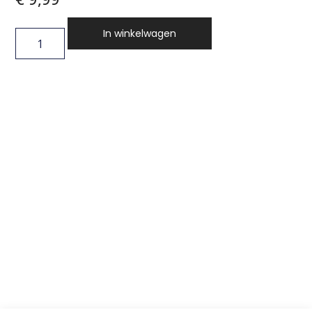
In winkelwagen