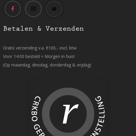
Betalen & Verzenden
Gratis verzending v.a. €100,- excl. btw
Voor 14:00 besteld = Morgen in huis!
(Op maandag, dinsdag, donderdag & vrijdag)