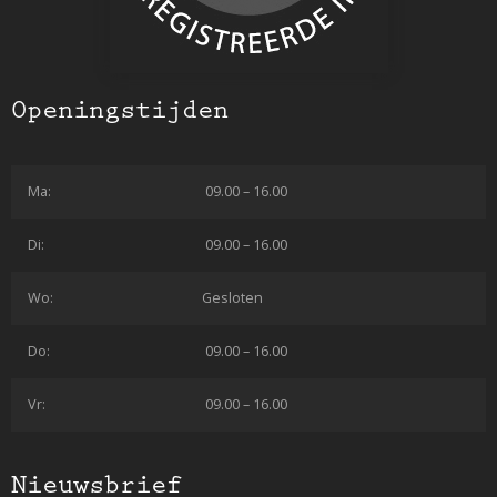
Openingstijden
Ma:
09.00 – 16.00
Di:
09.00 – 16.00
Wo:
Gesloten
Do:
09.00 – 16.00
Vr:
09.00 – 16.00
Nieuwsbrief